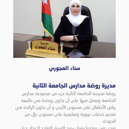
سناء العجوري
مديرة روضة مدارس الجامعة الثانية
روضة مدرسة الجامعة الثانية جزء من مجموعة مدارس
الجامعة ونعمل فيها على أن تكون روضتنا في طليعة
رياض الأطفال على مستوى الأردن و أن تكون الرائدة في
تقديم خدمات تربوية وتعليمية على مستوى عاٍل من
الجودة.
ونحن في روضتنا نعمل بروح الفريق الواحد لإعداد جيل