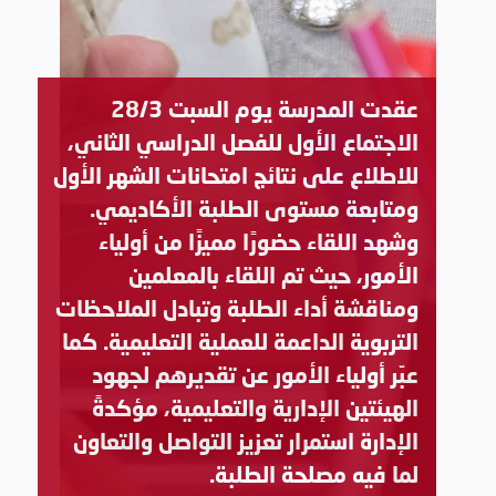
عقدت المدرسة يوم السبت 28/3
الاجتماع الأول للفصل الدراسي الثاني،
للاطلاع على نتائج امتحانات الشهر الأول
ومتابعة مستوى الطلبة الأكاديمي.
وشهد اللقاء حضورًا مميزًا من أولياء
الأمور، حيث تم اللقاء بالمعلمين
ومناقشة أداء الطلبة وتبادل الملاحظات
التربوية الداعمة للعملية التعليمية. كما
عبّر أولياء الأمور عن تقديرهم لجهود
الهيئتين الإدارية والتعليمية، مؤكدةً
الإدارة استمرار تعزيز التواصل والتعاون
لما فيه مصلحة الطلبة.