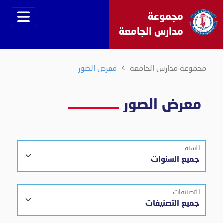
مجموعة
مدارس الجامعة
مجموعة مدارس الجامعة
معرض الصور
معرض الصور
السنة
التصنيفات