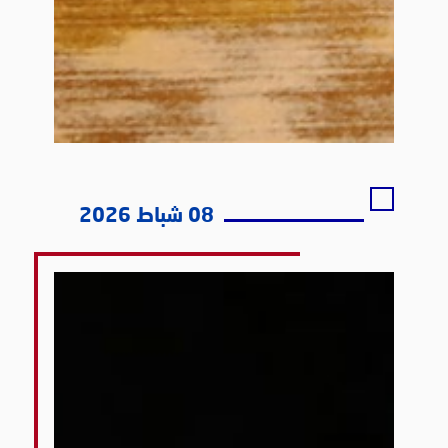
08 شباط 2026