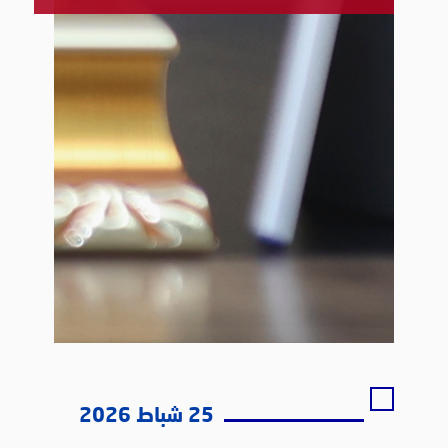
25 شباط 2026