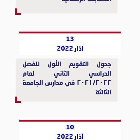
13
آذار 2022
جدول التقويم الأول للفصل
الدراسي الثاني لعام
٢٠٢١/٢٠٢٢ في مدارس الجامعة
الثالثة
10
آذار 2022