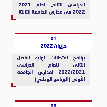
الدراسي الثاني لعام 2021-
2022 في مدارس الجامعة الثالثة
01
حزيران 2022
برنامج امتحانات نهاية الفصل
الثاني للعام الدراسي
2022/2021 لمدارس الجامعة
الأولى (البرنامج الوطني)
08