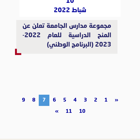
10
شباط 2022
مجموعة مدارس الجامعة تعلن عن
المنح الدراسية للعام 2022-
2023 (البرنامج الوطني)
9
8
7
6
5
4
3
2
1
«
»
11
10