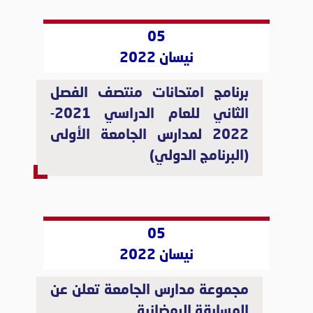
05
نيسان 2022
برنامج امتحانات منتصف الفصل
الثاني للعام الدراسي 2021-
2022 لمدارس الجامعة الأولى
(البرنامج الدولي)
05
نيسان 2022
مجموعة مدارس الجامعة تعلن عن
المسابقة الرمضانية