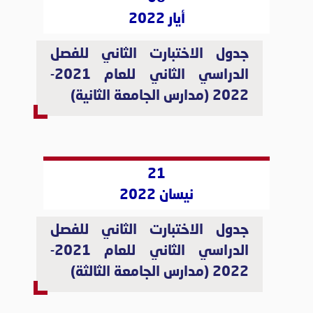
أيار 2022
جدول الاختبارت الثاني للفصل
الدراسي الثاني للعام 2021-
2022 (مدارس الجامعة الثانية)
21
نيسان 2022
جدول الاختبارت الثاني للفصل
الدراسي الثاني للعام 2021-
2022 (مدارس الجامعة الثالثة)