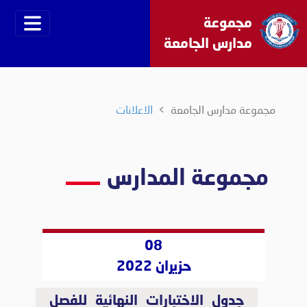
مجموعة
مدارس الجامعة
مجموعة مدارس الجامعة
الاعلانات
مجموعة المدارس
08
حزيران 2022
جدول الاختبارات النهائية للفصل