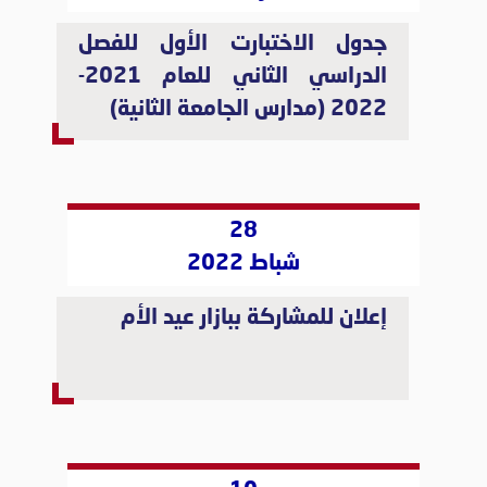
جدول الاختبارت الأول للفصل
الدراسي الثاني للعام 2021-
2022 (مدارس الجامعة الثانية)
28
شباط 2022
إعلان للمشاركة ببازار عيد الأم