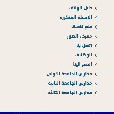
دليل الهاتف
الأسئلة المتكرره
علم نفسك
معرض الصور
اتصل بنا
الوظائف
انضم الينا
مدارس الجامعة الاولى
مدارس الجامعة الثانية
مدارس الجامعة الثالثة