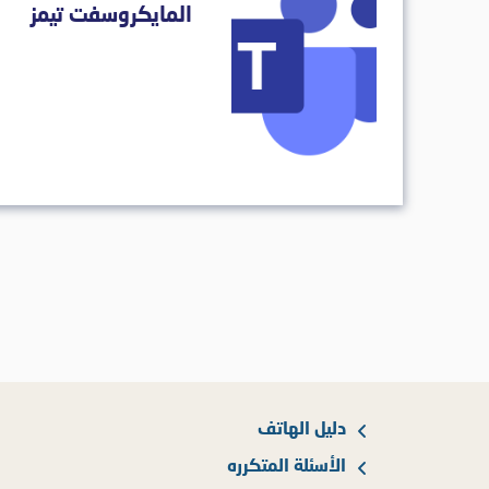
المايكروسفت تيمز
دليل الهاتف
الأسئلة المتكرره