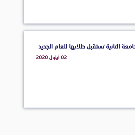
امعة الثانية تستقبل طلابها للعام الجديد
02 أيلول 2020