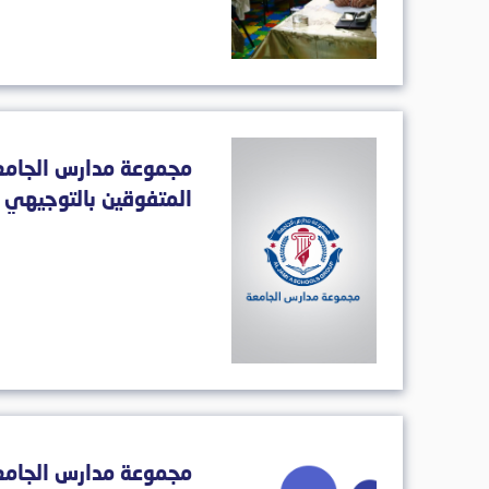
مجموعة مدارس الجامع
المتفوقين بالتوجيهي
مجموعة مدارس الجامعة