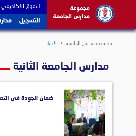
(current)
التفوق الأكاديمي
مجموعة
مدارس الجامعة
(current)
التسجيل
مدارس
مجموعة مدارس الجامعة
الأخبار
مدارس الجامعة الثانية
ضمان الجودة في التعل