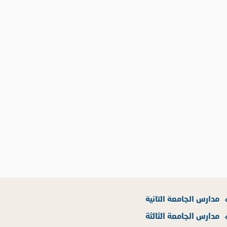
مدارس الجامعة الثانية
مدارس الجامعة الثالثة