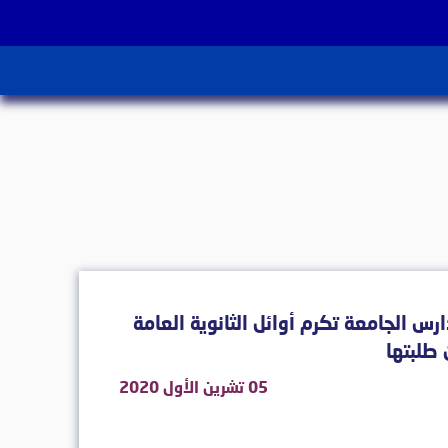
رس الجامعة تكرم أوائل الثانوية العامة
طلبتها
05 تشرين الأول 2020