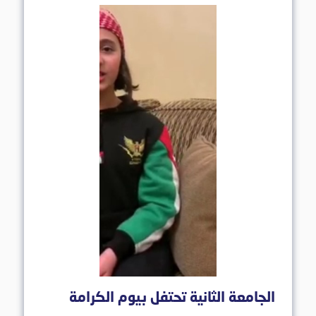
الجامعة الثانية تحتفل بيوم الكرامة