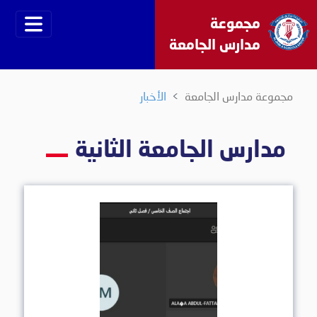
مجموعة
مدارس الجامعة
مجموعة مدارس الجامعة
الأخبار
مدارس الجامعة الثانية