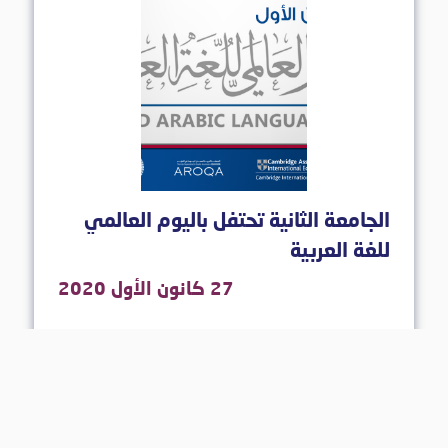
الجامعة الثانية تحتفل باليوم العالمي
للغة العربية
27 كانون الأول 2020