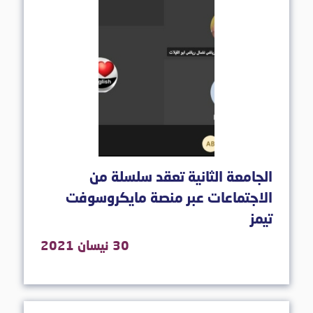
الجامعة الثانية تعقد سلسلة من
الاجتماعات عبر منصة مايكروسوفت
تيمز
30 نيسان 2021