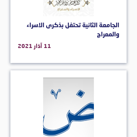
الجامعة الثانية تحتفل بذكرى الاسراء
والمعراج
11 آذار 2021